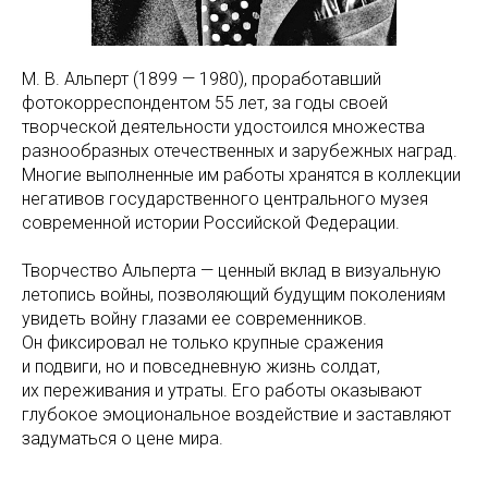
М. В. Альперт (1899 — 1980), проработавший
фотокорреспондентом 55 лет, за годы своей
творческой деятельности удостоился множества
разнообразных отечественных и зарубежных наград.
Многие выполненные им работы хранятся в коллекции
негативов государственного центрального музея
современной истории Российской Федерации.
Творчество Альперта — ценный вклад в визуальную
летопись войны, позволяющий будущим поколениям
увидеть войну глазами ее современников.
Он фиксировал не только крупные сражения
и подвиги, но и повседневную жизнь солдат,
их переживания и утраты. Его работы оказывают
глубокое эмоциональное воздействие и заставляют
задуматься о цене мира.