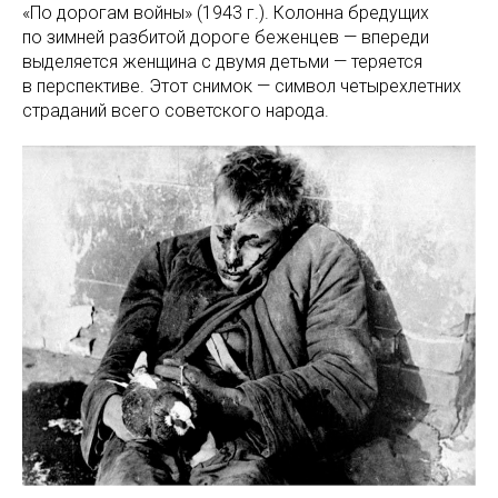
«По дорогам войны» (1943 г.). Колонна бредущих
по зимней разбитой дороге беженцев — впереди
выделяется женщина с двумя детьми — теряется
в перспективе. Этот снимок — символ четырехлетних
страданий всего советского народа.