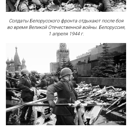
Солдаты Белорусского фронта отдыхают после боя
во время Великой Отечественной войны. Белоруссия,
1 апреля 1944 г.