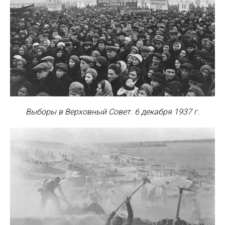
Выборы в Верховный Совет. 6 декабря 1937 г.