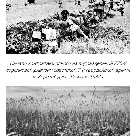
Начало контратаки одного из подразделений 270-й
стрелковой дивизии советской 7-й
гвардейской армии
на Курской дуге. 12 июля 1943 г.