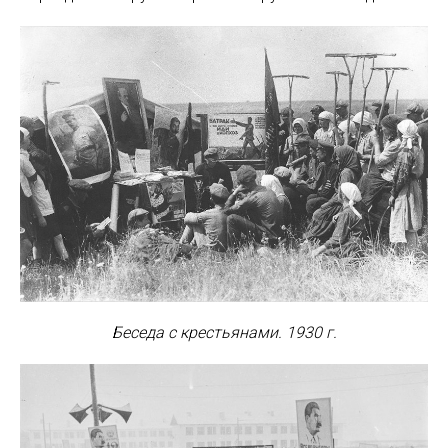
Беседа с крестьянами. 1930 г.