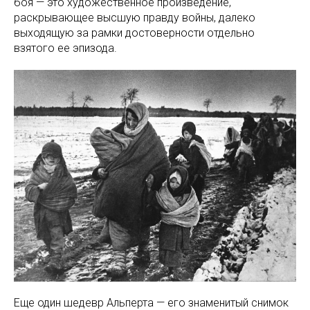
боя — это художественное произведение,
раскрывающее высшую правду войны, далеко
выходящую за рамки достоверности отдельно
взятого ее эпизода.
Еще один шедевр Альперта — его знаменитый снимок