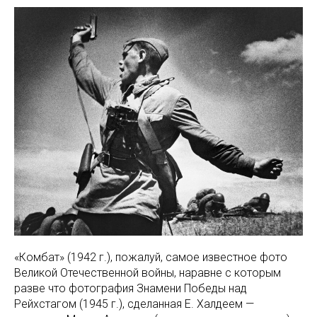
«Комбат» (1942 г.), пожалуй, самое известное фото
Великой Отечественной войны, наравне с которым
разве что фотография Знамени Победы над
Рейхстагом (1945 г.), сделанная Е. Халдеем —