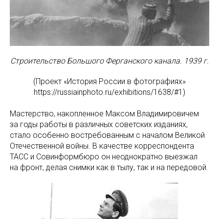
Строительство Большого Ферганского канала. 1939 г.
(Проект «История России в фотографиях»
https://russiainphoto.ru/exhibitions/1638/#1)
Мастерство, накопленное Максом Владимировичем
за годы работы в различных советских изданиях,
стало особенно востребованным с началом Великой
Отечественной войны. В качестве корреспондента
ТАСС и Совинформбюро он неоднократно выезжал
на фронт, делая снимки как в тылу, так и на передовой.