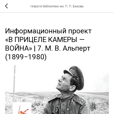
Новости библиотеки им. П. П. Бажова
Информационный проект
«В ПРИЦЕЛЕ КАМЕРЫ —
ВОЙНА» | 7. М. В. Альперт
(1899−1980)