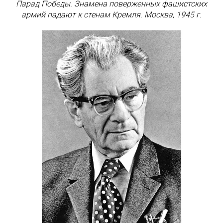
Парад Победы. Знамена поверженных фашистских
армий падают к стенам Кремля. Москва, 1945 г.