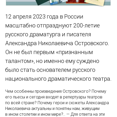
12 апреля 2023 года в России
масштабно отпразднуют 200-летие
русского драматурга и писателя
Александра Николаевича Островского.
Он не был первым «признанным
талантом», но именно ему суждено
было стать основателем русского
национального драматического театра.
Чем особенны произведения Островского? Почему
его пьесы и сегодня входят в репертуары театров
по всей стране? Почему герои и сюжеты Александра
Николаевича актуальны и понятны нам, живущим
в ином столетии и ином мире?.. — Для ответа на эти