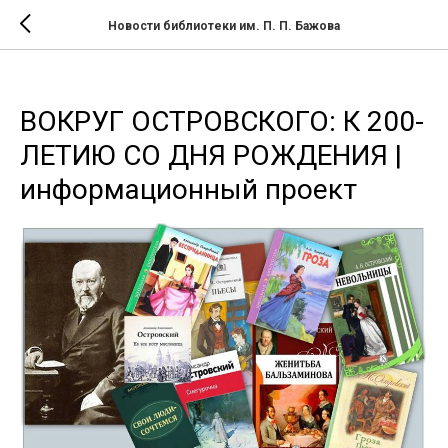
Новости библиотеки им. П. П. Бажова
ВОКРУГ ОСТРОВСКОГО: К 200-
ЛЕТИЮ СО ДНЯ РОЖДЕНИЯ |
информационный проект