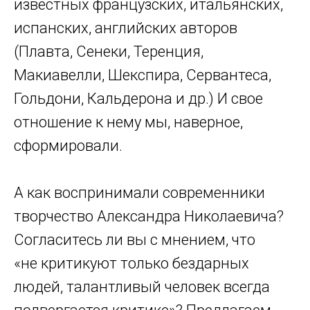
известных французских, итальянских,
испанских, английских авторов
(Плавта, Сенеки, Теренция,
Макиавелли, Шекспира, Сервантеса,
Гольдони, Кальдерона и др.) И свое
отношение к нему мы, наверное,
сформировали.
А как воспринимали современники
творчество Александра Николаевича?
Согласитесь ли вы с мнением, что
«не критикуют только бездарных
людей, талантливый человек всегда