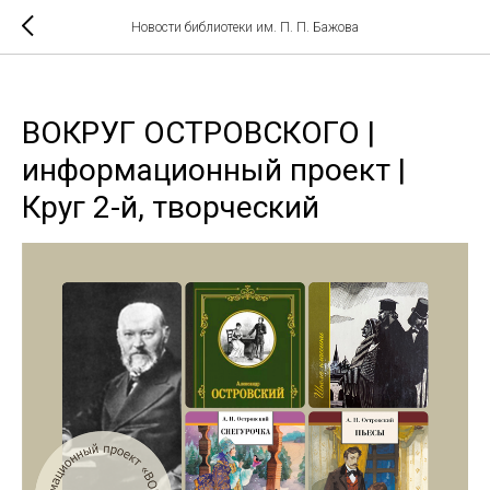
Новости библиотеки им. П. П. Бажова
ВОКРУГ ОСТРОВСКОГО |
информационный проект |
Круг 2-й, творческий