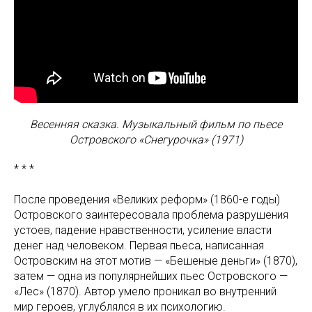
Весенняя
сказка. Музыкальный
фильм по пьесе
Островского «Снегурочка» (1971)
* * *
После проведения «Великих реформ» (1860-е годы)
Островского заинтересовала проблема разрушения
устоев, падение нравственности, усиление власти
денег над человеком. Первая пьеса, написанная
Островским на этот мотив — «Бешеные деньги» (1870),
затем — одна из популярнейших пьес Островского —
«Лес» (1870). Автор умело проникал во внутренний
мир героев, углублялся в их психологию.