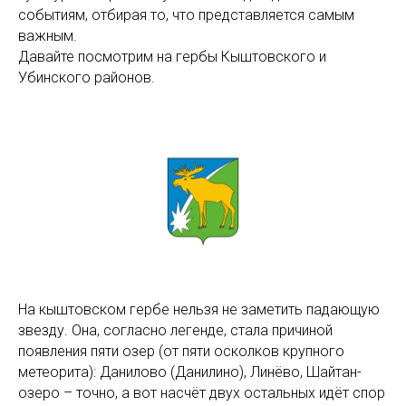
событиям, отбирая то, что представляется самым
важным.
Давайте посмотрим на гербы Кыштовского и
Убинского районов.
На кыштовском гербе нельзя не заметить падающую
звезду. Она, согласно легенде, стала причиной
появления пяти озер (от пяти осколков крупного
метеорита): Данилово (Данилино), Линёво, Шайтан-
озеро – точно, а вот насчёт двух остальных идёт спор