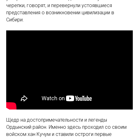
черепки, говорят, и перевернули устоявшиеся
представления о возникновении цивилизации в
Сибири.
Щедр на достопримечательности и легенды
Ордынский район. Именно здесь проходил со своим
войском хан Кучум и ставили остроги первые