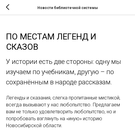
Новости библиотечной системы
ПО МЕСТАМ ЛЕГЕНД И
СКАЗОВ
У истории есть две стороны: одну мы
изучаем по учебникам, другую – по
сохранённым в народе рассказам.
Легенды и сказания, слегка пропитанные мистикой,
всегда вызывают у нас любопытство. Предлагаем
вам не только удовлетворить любопытство, но и
попробовать взглянуть на «иную» историю
Новосибирской области.