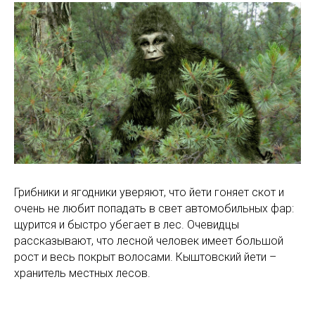
Грибники и ягодники уверяют, что йети гоняет скот и
очень не любит попадать в свет автомобильных фар:
щурится и быстро убегает в лес. Очевидцы
рассказывают, что лесной человек имеет большой
рост и весь покрыт волосами. Кыштовский йети –
хранитель местных лесов.