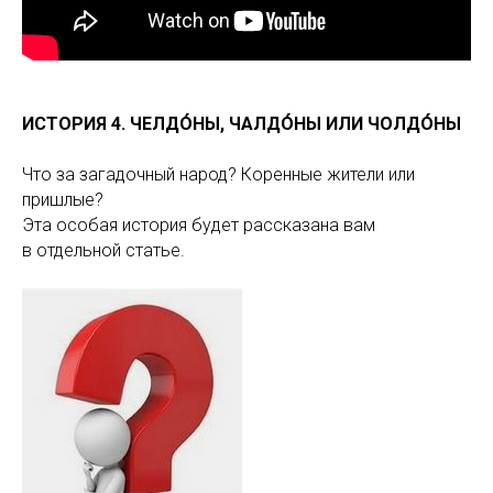
ИСТОРИЯ 4. ЧЕЛДÓНЫ, ЧАЛДÓНЫ ИЛИ ЧОЛДÓНЫ
Что за загадочный народ? Коренные жители или
пришлые?
Эта особая история будет рассказана вам
в отдельной статье.