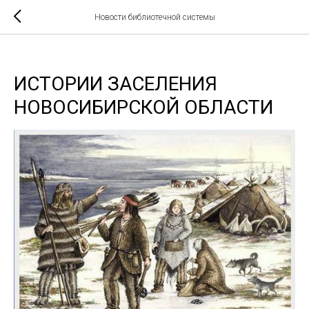
Новости библиотечной системы
ИСТОРИИ ЗАСЕЛЕНИЯ
НОВОСИБИРСКОЙ ОБЛАСТИ