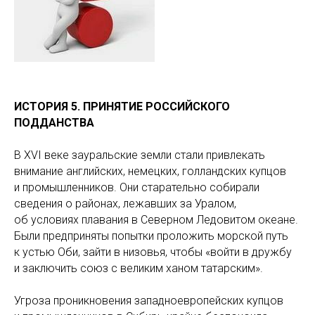
ИСТОРИЯ 5. ПРИНЯТИЕ РОССИЙСКОГО
ПОДДАНСТВА
В XVI веке зауральские земли стали привлекать
внимание английских, немецких, голландских купцов
и промышленников. Они старательно собирали
сведения о районах, лежавших за Уралом,
об условиях плавания в Северном Ледовитом океане.
Были предприняты попытки проложить морской путь
к устью Оби, зайти в низовья, чтобы «войти в дружбу
и заключить союз с великим ханом татарским».
Угроза проникновения западноевропейских купцов