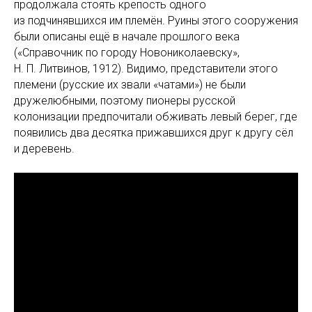
продолжала стоять крепость одного
из подчинявшихся им племён. Руины этого сооружения
были описаны ещё в начале прошлого века
(«Справочник по городу Новониколаевску»,
Н. П. Литвинов, 1912). Видимо, представители этого
племени (русские их звали «чатами») не были
дружелюбными, поэтому пионеры русской
колонизации предпочитали обживать левый берег, где
появились два десятка прижавшихся друг к другу сёл
и деревень.