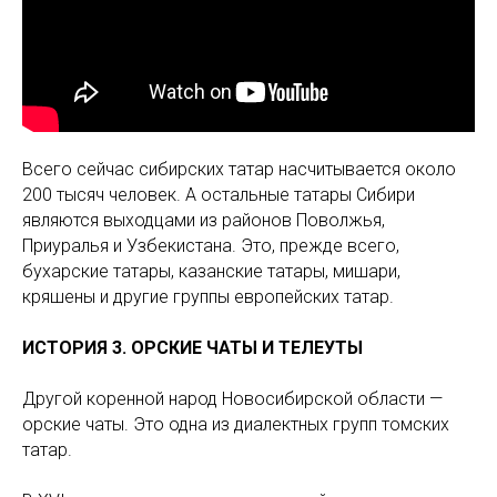
Всего сейчас сибирских татар насчитывается около
200 тысяч человек. А остальные татары Сибири
являются выходцами из районов Поволжья,
Приуралья и Узбекистана. Это, прежде всего,
бухарские татары, казанские татары, мишари,
кряшены и другие группы европейских татар.
ИСТОРИЯ 3. ОРСКИЕ ЧАТЫ И ТЕЛЕУТЫ
Другой коренной народ Новосибирской области —
орские чаты. Это одна из диалектных групп томских
татар.