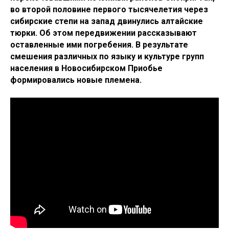
во второй половине первого тысячелетия через
сибирские степи на запад двинулись алтайские
тюрки. Об этом передвижении рассказывают
оставленные ими погребения. В результате
смешения различных по языку и культуре групп
населения в Новосибирском Приобье
формировались новые племена.