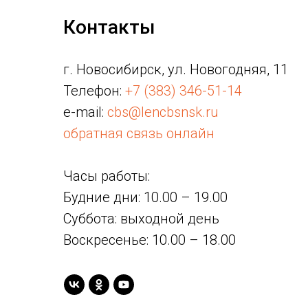
Контакты
г. Новосибирск, ул. Новогодняя, 11
Телефон:
+7 (383) 346-51-14
e-mail:
cbs@lencbsnsk.ru
обратная связь онлайн
Часы работы:
Будние дни: 10.00 – 19.00
Суббота: выходной день
Воскресенье: 10.00 – 18.00