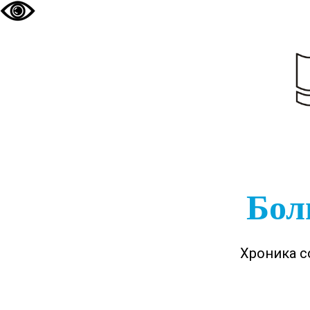
Бол
Хроника с