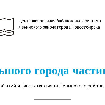
Централизованная библиотечная система
Ленинского района города Новосибирска
ьшого города част
обытий и факты из жизни Ленинского района,