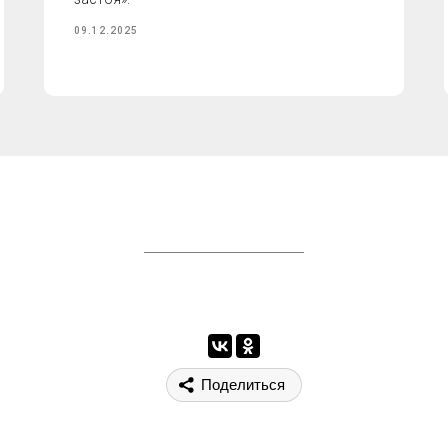
09.12.2025
Поделиться