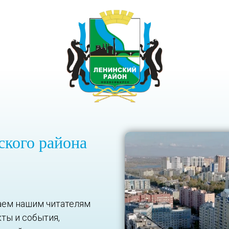
ского района
аем нашим читателям
ты и события,