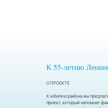
К 55-летию Ленин
О ПРОЕКТЕ
К юбилею района мы предлаг
проект, который напомнит фак