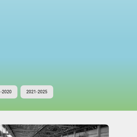
-2020
2021-2025