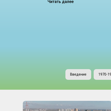
Читать далее
Введение
1970-1