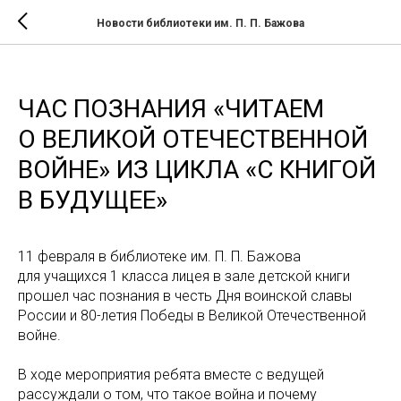
Новости библиотеки им. П. П. Бажова
ЧАС ПОЗНАНИЯ «ЧИТАЕМ
О ВЕЛИКОЙ ОТЕЧЕСТВЕННОЙ
ВОЙНЕ» ИЗ ЦИКЛА «С КНИГОЙ
В БУДУЩЕЕ»
11 февраля в библиотеке им. П. П. Бажова
для учащихся 1 класса лицея в зале детской книги
прошел час познания в честь Дня воинской славы
России и 80-летия Победы в Великой Отечественной
войне.
В ходе мероприятия ребята вместе с ведущей
рассуждали о том, что такое война и почему