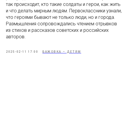
так происходит, кто такие солдаты и герои, как жить
и что делать мирным людям. Первоклассники узнали,
что героями бывают не только люди, но и города.
Размышления сопровождались чтением отрывков
из стихов и рассказов советских и российских
авторов.
2025-02-11 17:00
БАЖОВКА – ДЕТЯМ