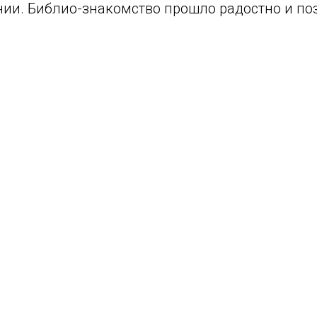
нии. Библио-знакомство прошло радостно и по