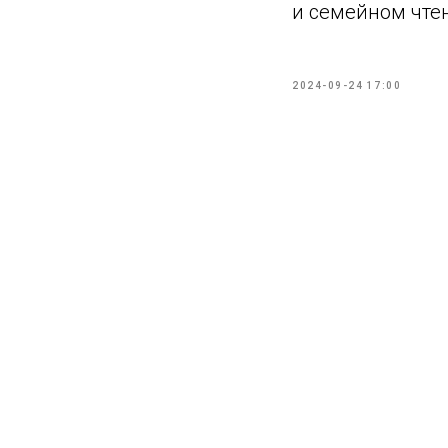
и семейном чте
2024-09-24 17:00