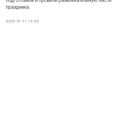
подготовили и провели развлекательную часть
праздника.
2023-01-11 15:00