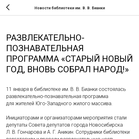
Новости библиотеки им. В. В. Бианки
РАЗВЛЕКАТЕЛЬНО-
ПОЗНАВАТЕЛЬНАЯ
ПРОГРАММА «СТАРЫЙ НОВЫЙ
ГОД, ВНОВЬ СОБРАЛ НАРОД!»
11 января в библиотеке им. В. В. Бианки состоялась
развлекательно-познавательная программа
для жителей Юго-Западного жилого массива.
Инициаторами и организаторами мероприятия стали
депутаты Совета депутатов города Новосибирска
Л. В. Гончарова и А. Г. Аникин. Сотрудники библиотеки