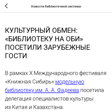
Новости библиотечной системы
КУЛЬТУРНЫЙ ОБМЕН:
«БИБЛИОТЕКУ НА ОБИ»
ПОСЕТИЛИ ЗАРУБЕЖНЫЕ
ГОСТИ
В рамках X Международного фестиваля
«Книжная Сибирь»
модельную
библиотеку им. А. А. Фадеева
посетила
делегация специалистов культуры
из Китая и Казахстана.