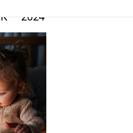
 — 2024