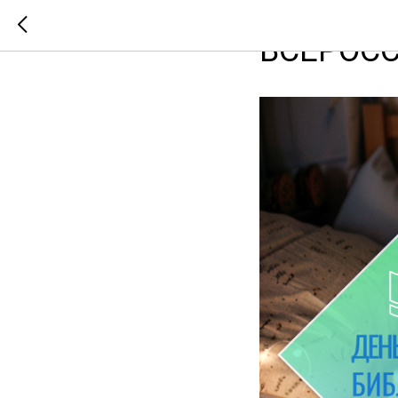
ВСЕРОСС