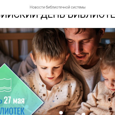
Новости библиотечной системы
ИЙСКИЙ ДЕНЬ БИБЛИОТЕК