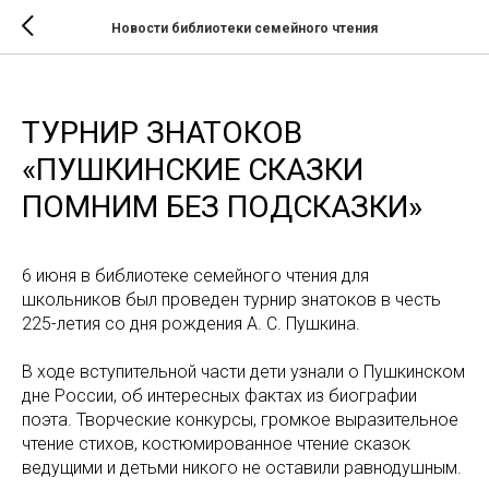
Новости библиотеки семейного чтения
ТУРНИР ЗНАТОКОВ
«ПУШКИНСКИЕ СКАЗКИ
ПОМНИМ БЕЗ ПОДСКАЗКИ»
6 июня в библиотеке семейного чтения для
школьников был проведен турнир знатоков в честь
225-летия со дня рождения А. С. Пушкина.
В ходе вступительной части дети узнали о Пушкинском
дне России, об интересных фактах из биографии
поэта. Творческие конкурсы, громкое выразительное
чтение стихов, костюмированное чтение сказок
ведущими и детьми никого не оставили равнодушным.