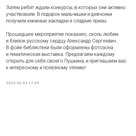
Затем ребят ждали конкурсы, в которых они активно
участвовали. В подарок мальчишки и девчонки
получили книжные закладки и сладкие призы.
Прошедшее мероприятие показало, сколь любим
и близок русскому сердцу Александр Сергеевич.
В фойе библиотеки были оформлены фотозона
и тематическая выставка. Предлагаем каждому
открыть для себя своего Пушкина, и приглашаем вас
к интересному и полезному чтению!
2024-06-06 17:00