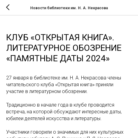
Новости библиотеки им. Н. А. Некрасова
КЛУБ «ОТКРЫТАЯ КНИГА».
ЛИТЕРАТУРНОЕ ОБОЗРЕНИЕ
«ПАМЯТНЫЕ ДАТЫ 2024»
27 января в библиотеке им. Н. А. Некрасова члены
читательского клуба «Открытая книга» приняли
участие в литературном обозрении.
Традиционно в начале года в клубе проводится
встреча, на которой обсуждают интересные даты,
юбилеи деятелей искусства и литературы.
Участники говорили о значимых для них культурных