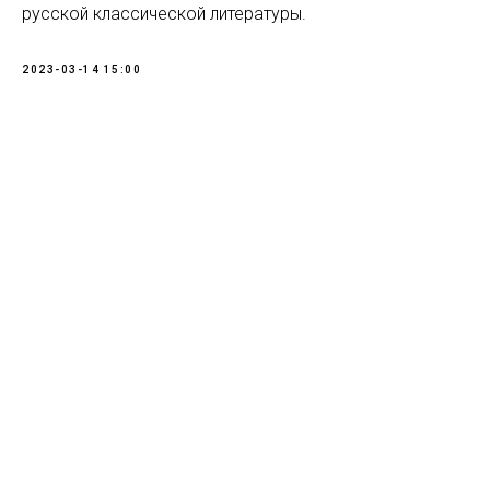
русской классической литературы.
2023-03-14 15:00