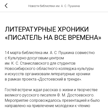
Новости библиотеки им. А. С. Пушкина
ЛИТЕРАТУРНЫЕ ХРОНИКИ
«ПИСАТЕЛЬ НА ВСЕ ВРЕМЕНА»
14 марта библиотека им. А. С. Пушкина совместно
с Культурно-досуговым центром
им. К. С. Станиславского для студентов
Новосибирского областного колледжа культуры
и искусств организовали литературные хроники
в рамках проекта «Достоевский в тренде».
Гостей встречи ждал рассказ о жизни и творчестве
великого русского писателя Ф. М. Достоевского.
Мероприятие сопровождалось презентацией и было
направлено на привлечение молодежи к чтению