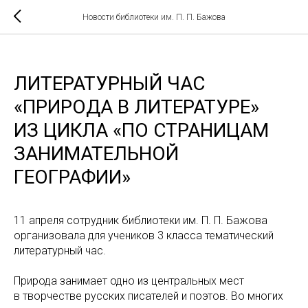
Новости библиотеки им. П. П. Бажова
ЛИТЕРАТУРНЫЙ ЧАС
«ПРИРОДА В ЛИТЕРАТУРЕ»
ИЗ ЦИКЛА «ПО СТРАНИЦАМ
ЗАНИМАТЕЛЬНОЙ
ГЕОГРАФИИ»
11 апреля сотрудник библиотеки им. П. П. Бажова
организовала для учеников 3 класса тематический
литературный час.
Природа занимает одно из центральных мест
в творчестве русских писателей и поэтов. Во многих