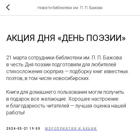
Новости библиотеки им. П. П. Бажова
АКЦИЯ ДНЯ «ДЕНЬ ПОЭЗИИ»
21 марта сотрудники библиотеки им. П. П. Бажова
в честь Дня поэзии подготовили для любителей
стихосложения сюрприз — подборку книг известных
поэтов, в том числе новосибирских.
Книги для домашнего пользования могли получить
в подарок все желающие. Хорошее настроение
и благодарность читателей — лучшая оценка нашей
работы!
2024-03-21 19:00
МЕРОПРИЯТИЯ И АКЦИИ