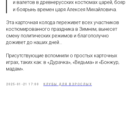
и валетов в древнерусских костюмах царей, бояр
и боярынь времен царя Алексея Михайловича.
Эта карточная колода переживет всех участников
костюмированного праздника в Зимнем, вынесет
смену политических режимов и благополучно
доживет до наших дней…
Присутствующие вспомнили о простых карточных
играх, таких как: в «Дурачка», «Ведьма» и «Бонжур,
мадам».
2025-01-21 17:00
КЛУБЫ ДЛЯ ВЗРОСЛЫХ