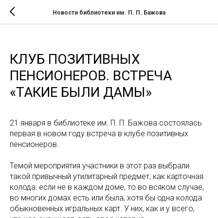
Новости библиотеки им. П. П. Бажова
КЛУБ ПОЗИТИВНЫХ
ПЕНСИОНЕРОВ. ВСТРЕЧА
«ТАКИЕ БЫЛИ ДАМЫ»
21 января в библиотеке им. П. П. Бажова состоялась
первая в новом году встреча в клубе позитивных
пенсионеров.
Темой мероприятия участники в этот раз выбрали
такой привычный утилитарный предмет, как карточная
колода: если не в каждом доме, то во всяком случае,
во многих домах есть или была, хотя бы одна колода
обыкновенных игральных карт. У них, как и у всего,