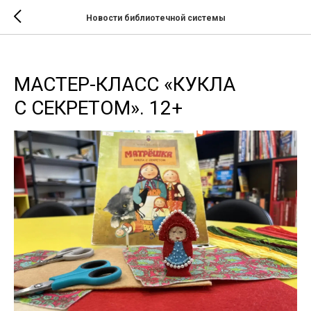
Новости библиотечной системы
МАСТЕР-КЛАСС «КУКЛА
С СЕКРЕТОМ». 12+