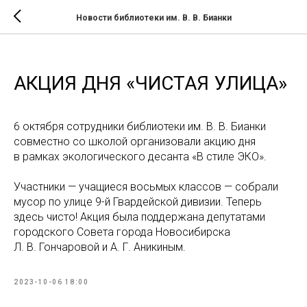
Новости библиотеки им. В. В. Бианки
АКЦИЯ ДНЯ «ЧИСТАЯ УЛИЦА»
6 октября сотрудники библиотеки им. В. В. Бианки
совместно со школой организовали акцию дня
в рамках экологического десанта «В стиле ЭКО».
Участники — учащиеся восьмых классов — собрали
мусор по улице 9-й Гвардейской дивизии. Теперь
здесь чисто! Акция была поддержана депутатами
городского Совета города Новосибирска
Л. В. Гончаровой и А. Г. Аникиным.
2023-10-06 18:00