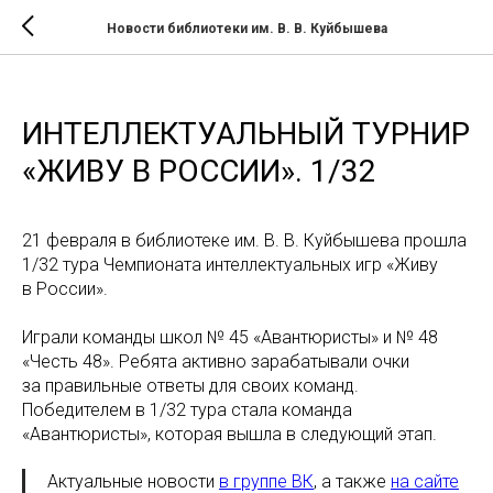
Новости библиотеки им. В. В. Куйбышева
ИНТЕЛЛЕКТУАЛЬНЫЙ ТУРНИР
«ЖИВУ В РОССИИ». 1/32
21 февраля в библиотеке им. В. В. Куйбышева прошла
1/32 тура Чемпионата интеллектуальных игр «Живу
в России».
Играли команды школ № 45 «Авантюристы» и № 48
«Честь 48». Ребята активно зарабатывали очки
за правильные ответы для своих команд.
Победителем в 1/32 тура стала команда
«Авантюристы», которая вышла в следующий этап.
Актуальные новости
в группе ВК
, а также
на сайте