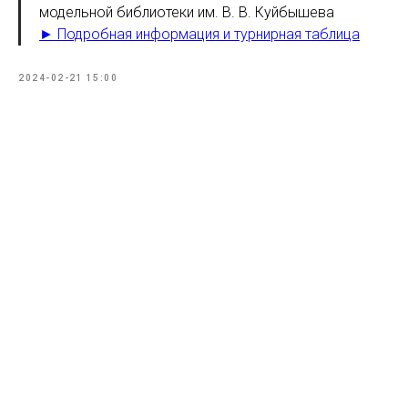
модельной библиотеки им. В. В. Куйбышева
► Подробная информация и турнирная таблица
2024-02-21 15:00