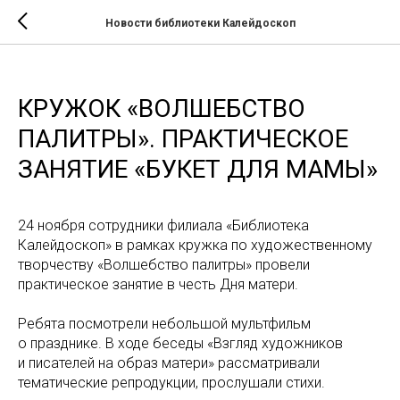
Новости библиотеки Калейдоскоп
КРУЖОК «ВОЛШЕБСТВО
ПАЛИТРЫ». ПРАКТИЧЕСКОЕ
ЗАНЯТИЕ «БУКЕТ ДЛЯ МАМЫ»
24 ноября сотрудники филиала «Библиотека
Калейдоскоп» в рамках кружка по художественному
творчеству «Волшебство палитры» провели
практическое занятие в честь Дня матери.
Ребята посмотрели небольшой мультфильм
о празднике. В ходе беседы «Взгляд художников
и писателей на образ матери» рассматривали
тематические репродукции, прослушали стихи.