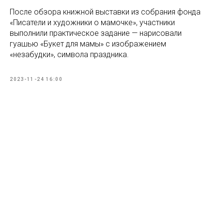
После обзора книжной выставки из собрания фонда
«Писатели и художники о мамочке», участники
выполнили практическое задание — нарисовали
гуашью «Букет для мамы» с изображением
«незабудки», символа праздника.
2023-11-24 16:00