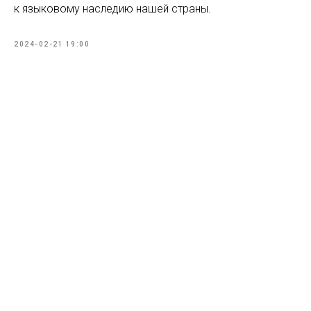
к языковому наследию нашей страны.
2024-02-21 19:00