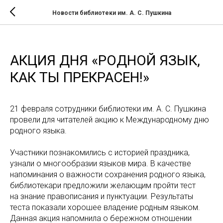
Новости библиотеки им. А. С. Пушкина
АКЦИЯ ДНЯ «РОДНОЙ ЯЗЫК,
КАК ТЫ ПРЕКРАСЕН!»
21 февраля сотрудники библиотеки им. А. С. Пушкина
провели для читателей акцию к Международному дню
родного языка.
Участники познакомились с историей праздника,
узнали о многообразии языков мира. В качестве
напоминания о важности сохранения родного языка,
библиотекари предложили желающим пройти тест
на знание правописания и пунктуации. Результаты
теста показали хорошее владение родным языком.
Данная акция напомнила о бережном отношении