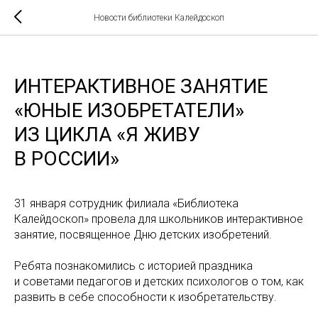
Новости библиотеки Калейдоскоп
ИНТЕРАКТИВНОЕ ЗАНЯТИЕ
«ЮНЫЕ ИЗОБРЕТАТЕЛИ»
ИЗ ЦИКЛА «Я ЖИВУ
В РОССИИ»
31 января сотрудник филиала «Библиотека
Калейдоскоп» провела для школьников интерактивное
занятие, посвященное Дню детских изобретений.
Ребята познакомились с историей праздника
и советами педагогов и детских психологов о том, как
развить в себе способности к изобретательству.