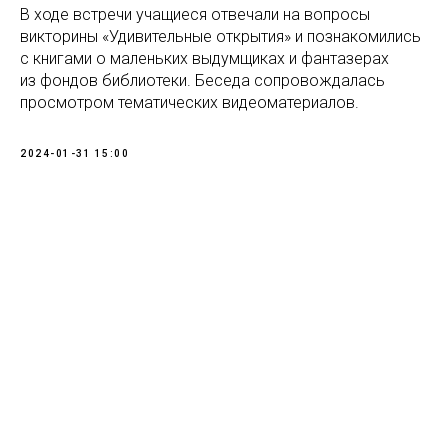
В ходе встречи учащиеся отвечали на вопросы
викторины «Удивительные открытия» и познакомились
с книгами о маленьких выдумщиках и фантазерах
из фондов библиотеки. Беседа сопровождалась
просмотром тематических видеоматериалов.
2024-01-31 15:00