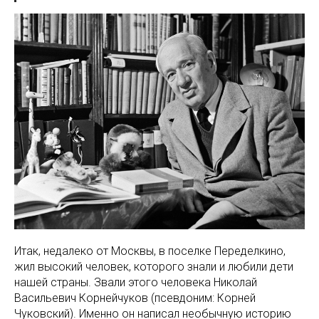
Итак, недалеко от Москвы, в поселке Переделкино,
жил высокий человек, которого знали и любили дети
нашей страны. Звали этого человека Николай
Васильевич Корнейчуков (псевдоним: Корней
Чуковский). Именно он написал необычную историю