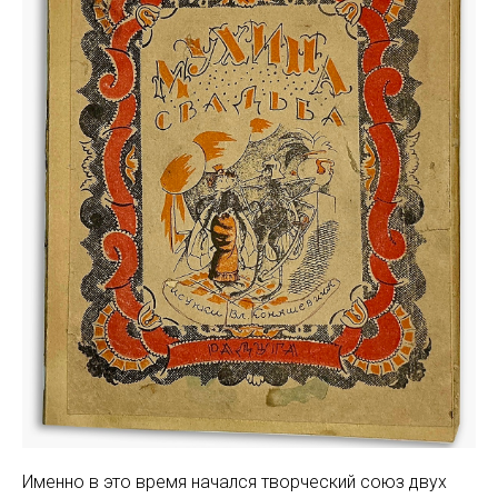
Именно в это время начался творческий союз двух