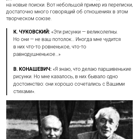
на новые поиски. Вот небольшой пример из переписки,
достаточно много говорящий об отношениях в этом
творческом союзе.
К. ЧУКОВСКИЙ:
«Эти рисунки — великолепны.
Но они — не ваш потолок… Иногда мне чудится
в них что-то ровненькое, что-то
равнодушненькое…»
В. КОНАШЕВИЧ:
«Я знаю, что делаю паршивенькие
рисунки. Но мне казалось, в них бывало одно
достоинство: они хорошо сочетались с Вашими
стихами».