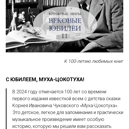
К
100-летию любимых книг
С ЮБИЛЕЕМ, МУХА-ЦОКОТУХА!
В 2024 году отмечается 100 лет со времени
первого издания известной всем с детства сказки
Корнея Ивановича Чуковского «Муха-Цокотуха».
Это детское, легкое для запоминания и практически
музыкальное произведение имеет особую
историю, которую мы решили вам рассказать.