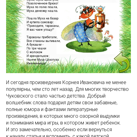
И сегодня произведения Корнея Ивановича не менее
популярны, чем сто лет назад. Для многих творчество
Чуковского стало частью детства. Добрый
волшебник слова подарил детям свои забавные,
полные юмора и фантазии литературные
произведения, в которых много озорной выдумки
и понимания мира игры, в котором живет ребенок.
И это замечательно, особенно если вернуться
к началу статьи и вспомнить, с какой детской