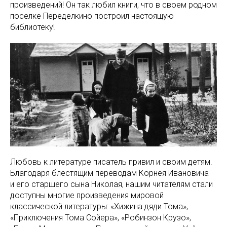
произведений! Он так любил книги, что в своем родном
поселке Переделкино построил настоящую
библиотеку!
Любовь к литературе писатель привил и своим детям.
Благодаря блестящим переводам Корнея Ивановича
и его старшего сына Николая, нашим читателям стали
доступны многие произведения мировой
классической литературы: «Хижина дяди Тома»,
«Приключения Тома Сойера», «Робинзон Крузо»,