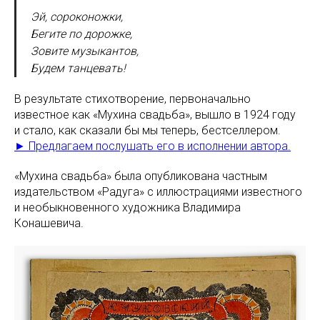
Эй, сороконожки,
Бегите по дорожке,
Зовите музыкантов,
Будем танцевать!
В результате стихотворение, первоначально
известное как «Мухина свадьба», вышло в 1924 году
и стало, как сказали бы мы теперь, бестселлером.
► Предлагаем послушать его в исполнении автора.
«Мухина свадьба» была опубликована частным
издательством «Радуга» с иллюстрациями известного
и необыкновенного художника Владимира
Конашевича.