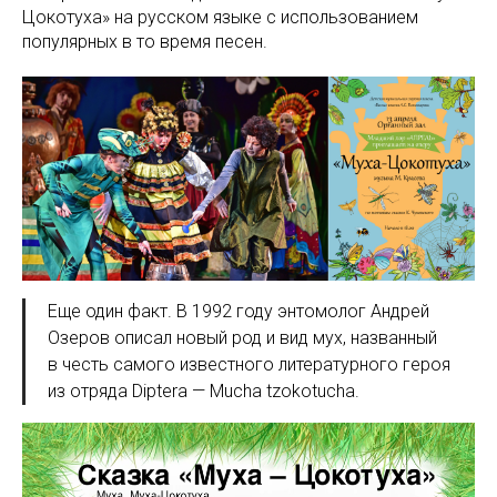
Цокотуха» на русском языке с использованием
популярных в то время песен.
Еще один факт. В 1992 году энтомолог Андрей
Озеров описал новый род и вид мух, названный
в честь самого известного литературного героя
из отряда Diptera — Mucha tzokotucha.