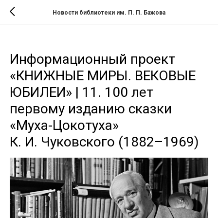
Новости библиотеки им. П. П. Бажова
Информационный проект
«КНИЖНЫЕ МИРЫ. ВЕКОВЫЕ
ЮБИЛЕИ» | 11. 100 лет
первому изданию сказки
«Муха-Цокотуха»
К. И. Чуковского (1882–1969)