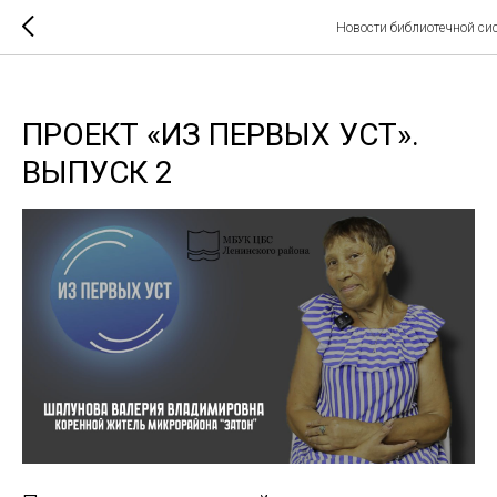
Новости библиотечной си
ПРОЕКТ «ИЗ ПЕРВЫХ УСТ».
ВЫПУСК 2