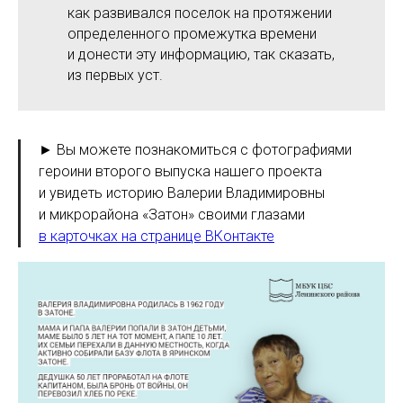
как развивался поселок на протяжении
определенного промежутка времени
и донести эту информацию, так сказать,
из первых уст.
► Вы можете познакомиться с фотографиями
героини второго выпуска нашего проекта
и увидеть историю Валерии Владимировны
и микрорайона «Затон» своими глазами
в карточках на странице ВКонтакте