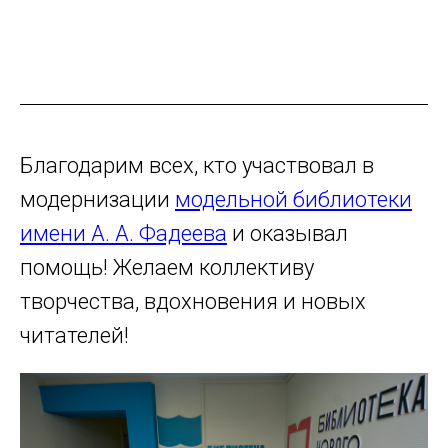
Благодарим всех, кто участвовал в
модернизации
модельной библиотеки
имени А. А. Фадеева
и оказывал
помощь! Желаем коллективу
творчества, вдохновения и новых
читателей!