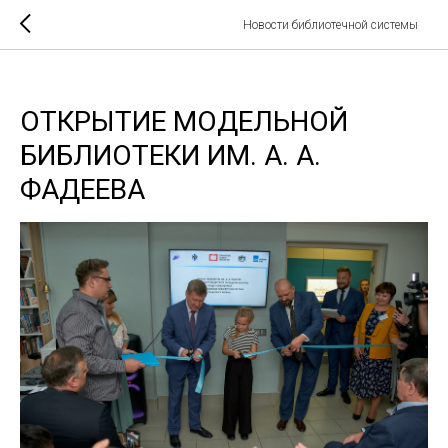
Новости библиотечной системы
ОТКРЫТИЕ МОДЕЛЬНОЙ
БИБЛИОТЕКИ ИМ. А. А.
ФАДЕЕВА