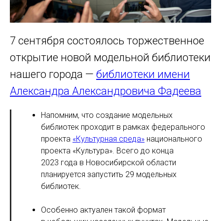
7 сентября состоялось торжественное
открытие новой модельной библиотеки
нашего города —
библиотеки имени
Александра Александровича Фадеева
Напомним, что создание модельных
библиотек проходит в рамках федерального
проекта
«Культурная среда»
национального
проекта «Культура». Всего до конца
2023 года в Новосибирской области
планируется запустить 29 модельных
библиотек.
Особенно актуален такой формат