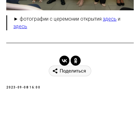
► фотографии с церемонии открытия
здесь
и
здесь
Поделиться
2023-09-08 16:00