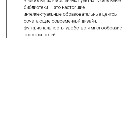
в небольших населенных пунктах. Модельные
библиотеки — это настоящие
интеллектуальные образовательные центры,
сочетающие современный дизайн,
функциональность, удобство и многообразие
возможностей!