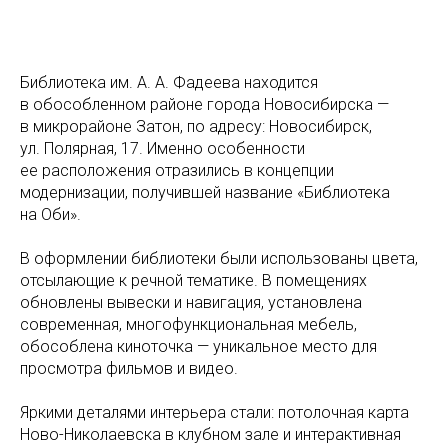
Библиотека им. А. А. Фадеева находится
в обособленном районе города Новосибирска —
в микрорайоне Затон, по адресу: Новосибирск,
ул. Полярная, 17. Именно особенности
ее расположения отразились в концепции
модернизации, получившей название «Библиотека
на Оби».
В оформлении библиотеки были использованы цвета,
отсылающие к речной тематике. В помещениях
обновлены вывески и навигация, установлена
современная, многофункциональная мебель,
обособлена киноточка — уникальное место для
просмотра фильмов и видео.
Яркими деталями интерьера стали: потолочная карта
Ново-Николаевска в клубном зале и интерактивная