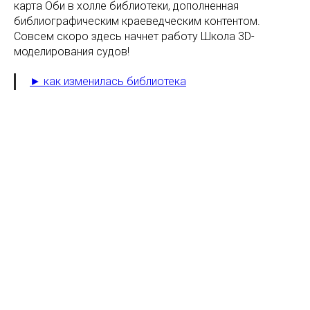
карта Оби в холле библиотеки, дополненная
библиографическим краеведческим контентом.
Совсем скоро здесь начнет работу Школа 3D-
моделирования судов!
► как изменилась библиотека