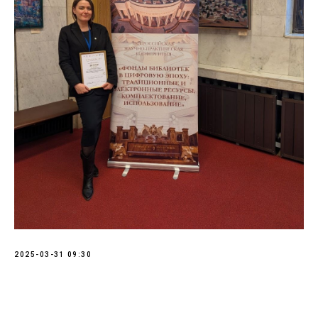
2025-03-31 09:30