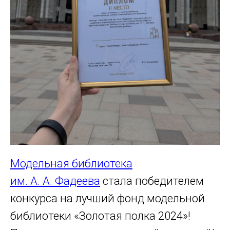
Модельная библиотека
им. А. А. Фадеева
стала победителем
конкурса на лучший фонд модельной
библиотеки «Золотая полка 2024»!