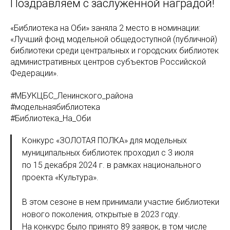
Поздравляем с заслуженной наградой!
«Библиотека на Оби» заняла 2 место в номинации:
«Лучший фонд модельной общедоступной (публичной)
библиотеки среди центральных и городских библиотек
административных центров субъектов Российской
Федерации».
#МБУКЦБС_Ленинского_района
#модельнаябиблиотека
#Библиотека_На_Оби
Конкурс «ЗОЛОТАЯ ПОЛКА» для модельных
муниципальных библиотек проходил с 3 июля
по 15 декабря 2024 г. в рамках национального
проекта «Культура».
В этом сезоне в нем принимали участие библиотеки
нового поколения, открытые в 2023 году.
На конкурс было принято 89 заявок, в том числе