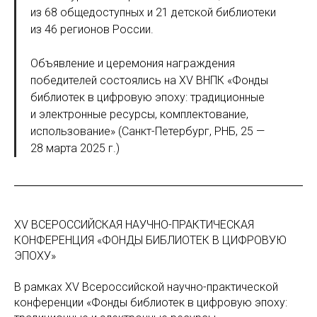
из 68 общедоступных и 21 детской библиотеки
из 46 регионов России.
Объявление и церемония награждения
победителей состоялись на XV ВНПК «Фонды
библиотек в цифровую эпоху: традиционные
и электронные ресурсы, комплектование,
использование» (Санкт-Петербург, РНБ, 25 —
28 марта 2025 г.)
XV ВСЕРОССИЙСКАЯ НАУЧНО-ПРАКТИЧЕСКАЯ
КОНФЕРЕНЦИЯ «ФОНДЫ БИБЛИОТЕК В ЦИФРОВУЮ
ЭПОХУ»
В рамках XV Всероссийской научно-практической
конференции «Фонды библиотек в цифровую эпоху: