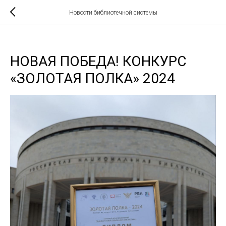
Новости библиотечной системы
НОВАЯ ПОБЕДА! КОНКУРС
«ЗОЛОТАЯ ПОЛКА» 2024