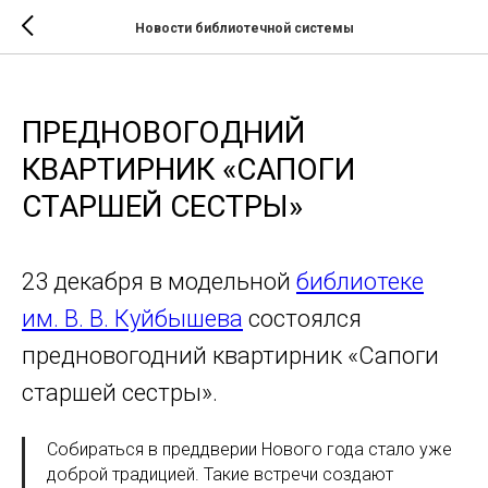
Новости библиотечной системы
ПРЕДНОВОГОДНИЙ
КВАРТИРНИК «САПОГИ
СТАРШЕЙ СЕСТРЫ»
23 декабря в модельной
библиотеке
им. В. В. Куйбышева
состоялся
предновогодний квартирник «Сапоги
старшей сестры».
Собираться в преддверии Нового года стало уже
доброй традицией. Такие встречи создают