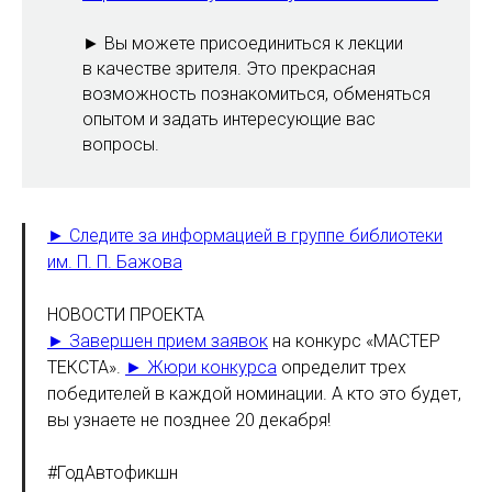
► Вы можете присоединиться к лекции
в качестве зрителя. Это прекрасная
возможность познакомиться, обменяться
опытом и задать интересующие вас
вопросы.
► Следите за информацией в группе библиотеки
им. П. П. Бажова
НОВОСТИ ПРОЕКТА
► Завершен прием заявок
на конкурс «МАСТЕР
ТЕКСТА».
► Жюри конкурса
определит трех
победителей в каждой номинации. А кто это будет,
вы узнаете не позднее 20 декабря!
#ГодАвтофикшн