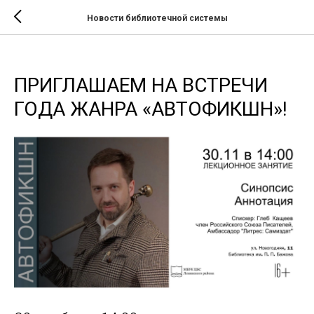
Новости библиотечной системы
ПРИГЛАШАЕМ НА ВСТРЕЧИ
ГОДА ЖАНРА «АВТОФИКШН»!