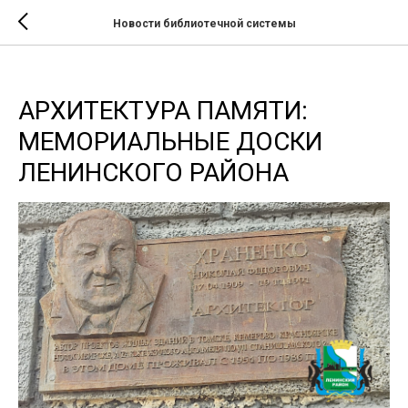
Новости библиотечной системы
АРХИТЕКТУРА ПАМЯТИ:
МЕМОРИАЛЬНЫЕ ДОСКИ
ЛЕНИНСКОГО РАЙОНА