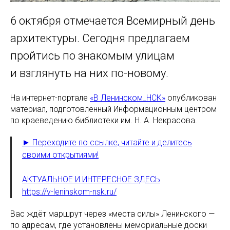
6 октября отмечается Всемирный день
архитектуры. Сегодня предлагаем
пройтись по знакомым улицам
и взглянуть на них по-новому.
На интернет-портале
«В Ленинском_НСК»
опубликован
материал, подготовленный Информационным центром
по краеведению библиотеки им. Н. А. Некрасова.
► Переходите по ссылке, читайте и делитесь
своими открытиями!
АКТУАЛЬНОЕ И ИНТЕРЕСНОЕ ЗДЕСЬ
https://v-leninskom-nsk.ru/
Вас ждёт маршрут через «места силы» Ленинского —
по адресам, где установлены мемориальные доски