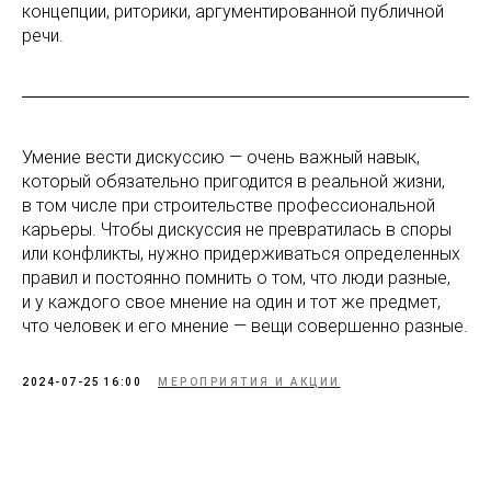
концепции, риторики, аргументированной публичной
речи.
Умение вести дискуссию — очень важный навык,
который обязательно пригодится в реальной жизни,
в том числе при строительстве профессиональной
карьеры. Чтобы дискуссия не превратилась в споры
или конфликты, нужно придерживаться определенных
правил и постоянно помнить о том, что люди разные,
и у каждого свое мнение на один и тот же предмет,
что человек и его мнение — вещи совершенно разные.
2024-07-25 16:00
МЕРОПРИЯТИЯ И АКЦИИ