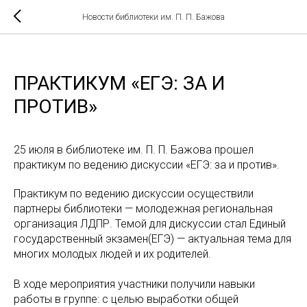
Новости библиотеки им. П. П. Бажова
ПРАКТИКУМ «ЕГЭ: ЗА И
ПРОТИВ»
25 июля в библиотеке им. П. П. Бажова прошел
практикум по ведению дискуссии «ЕГЭ: за и против».
Практикум по ведению дискуссии осуществили
партнеры библиотеки — молодежная региональная
организация ЛДПР. Темой для дискуссии стал Единый
государственный экзамен(ЕГЭ) — актуальная тема для
многих молодых людей и их родителей.
В ходе мероприятия участники получили навыки
работы в группе: с целью выработки общей