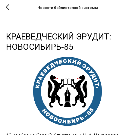
Новости библиотечной системы
КРАЕВЕДЧЕСКИЙ ЭРУДИТ:
НОВОСИБИРЬ-85