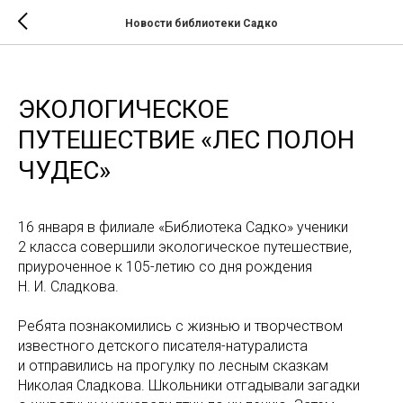
Новости библиотеки Садко
ЭКОЛОГИЧЕСКОЕ
ПУТЕШЕСТВИЕ «ЛЕС ПОЛОН
ЧУДЕС»
16 января в филиале «Библиотека Садко» ученики
2 класса совершили экологическое путешествие,
приуроченное к 105-летию со дня рождения
Н. И. Сладкова.
Ребята познакомились с жизнью и творчеством
известного детского писателя-натуралиста
и отправились на прогулку по лесным сказкам
Николая Сладкова. Школьники отгадывали загадки