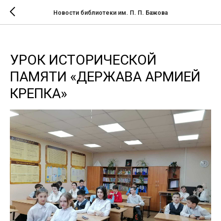
Новости библиотеки им. П. П. Бажова
УРОК ИСТОРИЧЕСКОЙ
ПАМЯТИ «ДЕРЖАВА АРМИЕЙ
КРЕПКА»