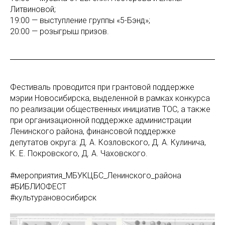
Литвиновой;
19:00 — выступление группы «5-Бэнд»;
20:00 — розыгрыш призов.
Фестиваль проводится при грантовой поддержке
мэрии Новосибирска, выделенной в рамках конкурса
по реализации общественных инициатив ТОС, а также
при организационной поддержке администрации
Ленинского района, финансовой поддержке
депутатов округа: Д. А. Козловского, Д. А. Кулинича,
К. Е. Покровского, Д. А. Чаховского.
#мероприятия_МБУКЦБС_Ленинского_района
#БИБЛИОФЕСТ
#культурановосибирск