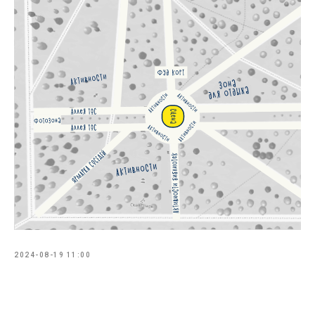
2024-08-19 11:00