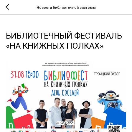
Новости библиотечной системы
БИБЛИОТЕЧНЫЙ ФЕСТИВАЛЬ
«НА КНИЖНЫХ ПОЛКАХ»