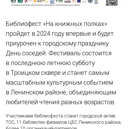
Библиофест «На книжных полках»
пройдет в 2024 году впервые и будет
приурочен к городскому празднику
День соседей. Фестиваль состоится
в последнюю летнюю субботу
в Троицком сквере и станет самым
масштабным культурным событием
в Ленинском районе, объединяющим
любителей чтения разных возрастов.
Участниками библиофеста станет городской актив
ТОС, 11 библиотек-филиалов ЦБС Ленинского района,
более 10 организаций-партнеров.