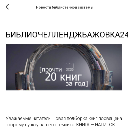
Новости библиотечной системы
БИБЛИОЧЕЛЛЕНДЖБАЖОВКА2
Уважаемые читатели! Новая подборка книг посвящена
второму пункту нашего Темника: КНИГА — НАПИТОК.