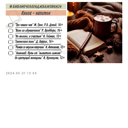
2024-03-21 13:00