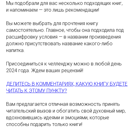
Мы подобрали для вас несколько подходящих книг,
и напоминаем — это лишь рекомендации!
Вы можете выбрать для прочтения книгу
самостоятельно. Главное, чтобы она подходила под
расшифровку условия — в названии произведения
должно присутствовать название какого-либо
напитка.
Присоединиться к челленджу можно в любой день
2024 года. Ждем ваших рецензий!
ДЕЛИТЕСЬ В КОММЕНТАРИЯХ, КАКУЮ КНИГУ БУДЕТЕ
ЧИТАТЬ К ЭТОМУ ПУНКТУ?
Вам предлагается отличная возможность принять
читательский вызов и обогатить свой духовный мир,
вдохновившись идеями и эмоциями, которые
способны подарить только книги!