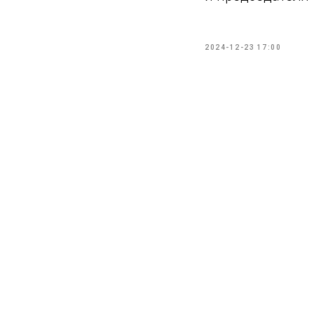
2024-12-23 17:00