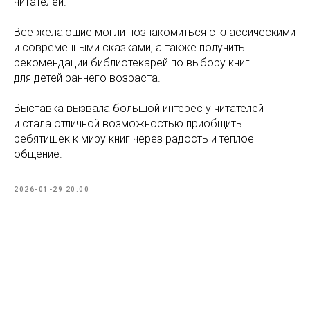
читателей.
Все желающие могли познакомиться с классическими
и современными сказками, а также получить
рекомендации библиотекарей по выбору книг
для детей раннего возраста.
Выставка вызвала большой интерес у читателей
и стала отличной возможностью приобщить
ребятишек к миру книг через радость и теплое
общение.
2026-01-29 20:00