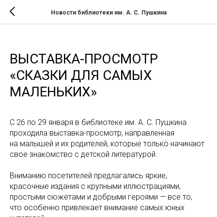
Новости библиотеки им. А. С. Пушкина
ВЫСТАВКА-ПРОСМОТР
«СКАЗКИ ДЛЯ САМЫХ
МАЛЕНЬКИХ»
С 26 по 29 января в библиотеке им. А. С. Пушкина
проходила выставка-просмотр, направленная
на малышей и их родителей, которые только начинают
свое знакомство с детской литературой.
Вниманию посетителей предлагались яркие,
красочные издания с крупными иллюстрациями,
простыми сюжетами и добрыми героями — все то,
что особенно привлекает внимание самых юных