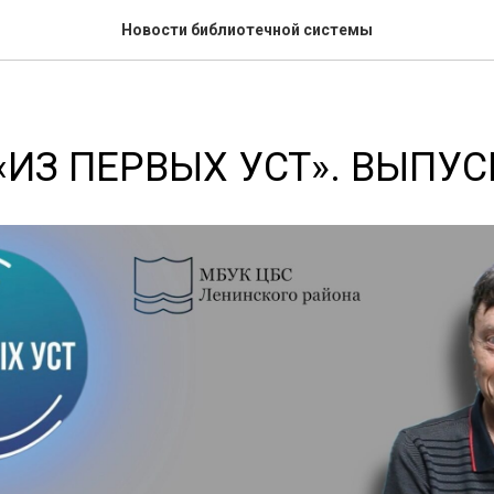
Новости библиотечной системы
«ИЗ ПЕРВЫХ УСТ». ВЫПУС