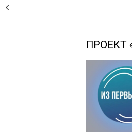
ПРОЕКТ 