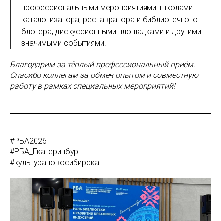
профессиональными мероприятиями: школами
каталогизатора, реставратора и библиотечного
блогера, дискуссионными площадками и другими
значимыми событиями.
Благодарим за тёплый профессиональный приём.
Спасибо коллегам за обмен опытом и совместную
работу в рамках специальных мероприятий!
#РБА2026
#РБА_Екатеринбург
#культурановосибирска