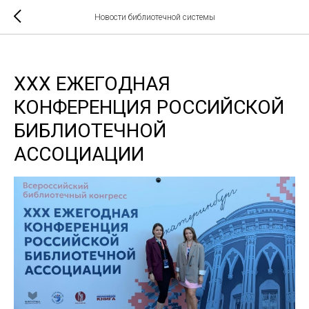
Новости библиотечной системы
XXX ЕЖЕГОДНАЯ
КОНФЕРЕНЦИЯ РОССИЙСКОЙ
БИБЛИОТЕЧНОЙ
АССОЦИАЦИИ