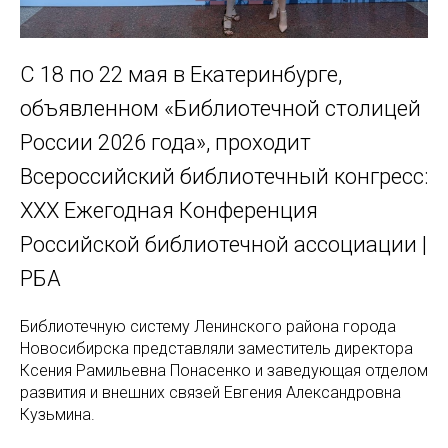
С 18 по 22 мая в Екатеринбурге,
объявленном «Библиотечной столицей
России 2026 года», проходит
Всероссийский библиотечный конгресс:
XXX Ежегодная Конференция
Российской библиотечной ассоциации |
РБА
Библиотечную систему Ленинского района города
Новосибирска представляли заместитель директора
Ксения Рамильевна Понасенко и заведующая отделом
развития и внешних связей Евгения Александровна
Кузьмина.