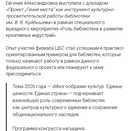
Евгения Александровна выступила с докладом
«Проект „Гений места“ как инструмент культурно-
просветительской работы библиотеки
им. В. В. Куйбышева»
в рамках специального
выездного мероприятия «Роль библиотеки в развитии
креативных индустрий».
Опыт участия филиала ЦБС стал успешным и практико-
ориентированным примером для библиотек, которые
только начинают работу в рамках данного
федерального проекта или планируют к нему
присоединиться.
Тема 2026 года — «Многообразие культур. Единые
ценности. Единая страна» — подчёркивает
важнейшую роль современных библиотек
как центров культурного единения и сохранения
общенационального наследия.
Программа конгресса насыщена