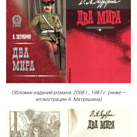
Обложки изданий романа: 2008 г.; 1987 г. (ниже —
иллюстрации А. Матрешина)