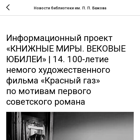
Новости библиотеки им. П. П. Бажова
Информационный проект
«КНИЖНЫЕ МИРЫ. ВЕКОВЫЕ
ЮБИЛЕИ» | 14. 100-летие
немого художественного
фильма «Красный газ»
по мотивам первого
советского романа