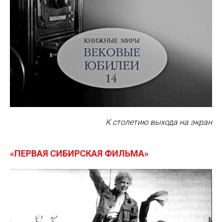
К столетию выхода на экран
«ПЕРВАЯ СИБИРСКАЯ ФИЛЬМА»