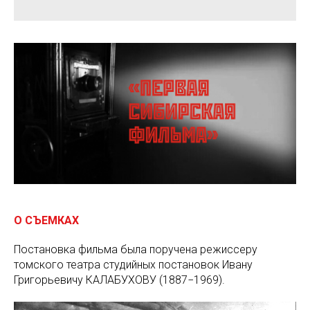
О СЪЕМКАХ
Постановка фильма была поручена режиссеру
томского театра студийных постановок Ивану
Григорьевичу КАЛАБУХОВУ (1887−1969).