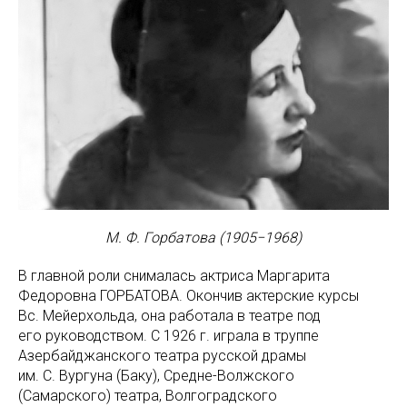
М. Ф. Горбатова (1905−1968)
В главной роли снималась актриса Маргарита
Федоровна ГОРБАТОВА. Окончив актерские курсы
Вс. Мейерхольда, она работала в театре под
его руководством. С 1926 г. играла в труппе
Азербайджанского театра русской драмы
им. С. Вургуна (Баку), Средне-Волжского
(Самарского) театра, Волгоградского