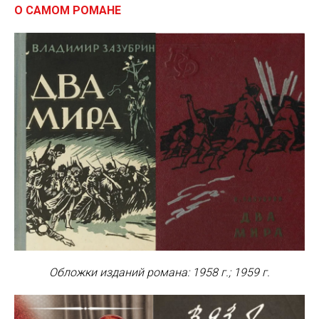
О САМОМ РОМАНЕ
Обложки изданий романа: 1958 г.; 1959 г.