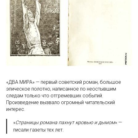
«ДВА МИРА» — первый советский роман, большое
эпическое полотно, написанное по неостывшим
следам только что отгремевших событий.
Произведение вызвало огромный читательский
интерес.
«
Страницы романа пахнут кровью и дымом
» —
писали газеты тех лет.