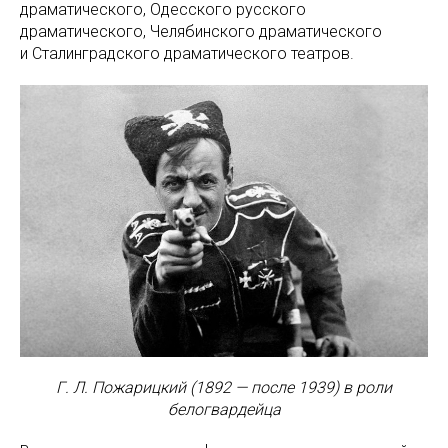
драматического, Одесского русского
драматического, Челябинского драматического
и Сталинградского драматического театров.
Г. Л. Пожарицкий (1892 — после 1939) в роли
белогвардейца