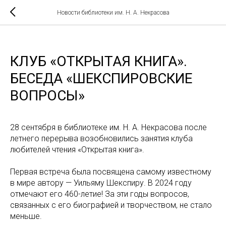
Новости библиотеки им. Н. А. Некрасова
КЛУБ «ОТКРЫТАЯ КНИГА».
БЕСЕДА «ШЕКСПИРОВСКИЕ
ВОПРОСЫ»
28 сентября в библиотеке им. Н. А. Некрасова после
летнего перерыва возобновились занятия клуба
любителей чтения «Открытая книга».
Первая встреча была посвящена самому известному
в мире автору — Уильяму Шекспиру. В 2024 году
отмечают его 460-летие! За эти годы вопросов,
связанных с его биографией и творчеством, не стало
меньше.