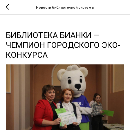
Новости библиотечной системы
БИБЛИОТЕКА БИАНКИ —
ЧЕМПИОН ГОРОДСКОГО ЭКО-
КОНКУРСА