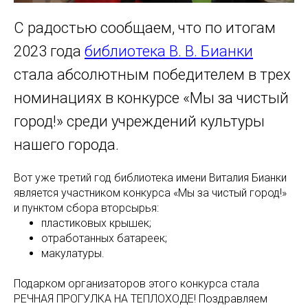
С радостью сообщаем, что по итогам
2023 года
библиотека В. В. Бианки
стала абсолютным победителем в трех
номинациях в конкурсе «Мы за чистый
город!» среди учреждений культуры
нашего города.
Вот уже третий год библиотека имени Виталия Бианки
является участником конкурса «Мы за чистый город!»
и пунктом сбора вторсырья:
пластиковых крышек;
отработанных батареек;
макулатуры.
Подарком организаторов этого конкурса стала
РЕЧНАЯ ПРОГУЛКА НА ТЕПЛОХОДЕ! Поздравляем