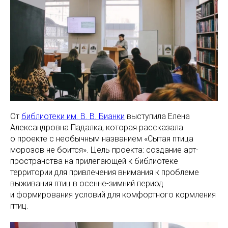
От
библиотеки им. В. В. Бианки
выступила Елена
Александровна Падалка, которая рассказала
о проекте с необычным названием «Сытая птица
морозов не боится». Цель проекта: создание арт-
пространства на прилегающей к библиотеке
территории для привлечения внимания к проблеме
выживания птиц в осенне-зимний период
и формирования условий для комфортного кормления
птиц.