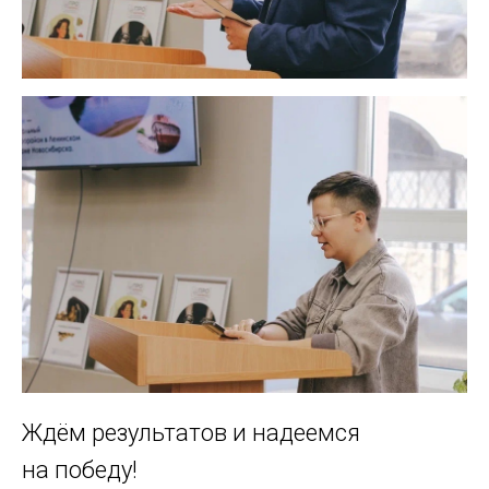
Ждём результатов и надеемся
на победу!