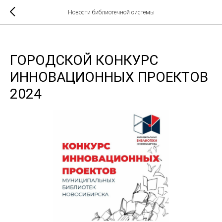
Новости библиотечной системы
ГОРОДСКОЙ КОНКУРС
ИННОВАЦИОННЫХ ПРОЕКТОВ
2024