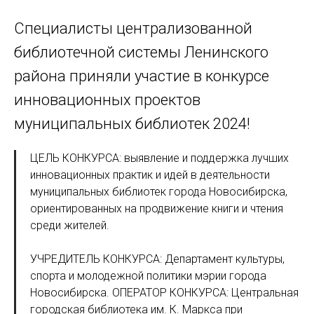
Специалисты централизованной
библиотечной системы Ленинского
района приняли участие в конкурсе
инновационных проектов
муниципальных библиотек 2024!
ЦЕЛЬ КОНКУРСА: выявление и поддержка лучших
инновационных практик и идей в деятельности
муниципальных библиотек города Новосибирска,
ориентированных на продвижение книги и чтения
среди жителей.
УЧРЕДИТЕЛЬ КОНКУРСА: Департамент культуры,
спорта и молодежной политики мэрии города
Новосибирска. ОПЕРАТОР КОНКУРСА: Центральная
городская библиотека им. К. Маркса при