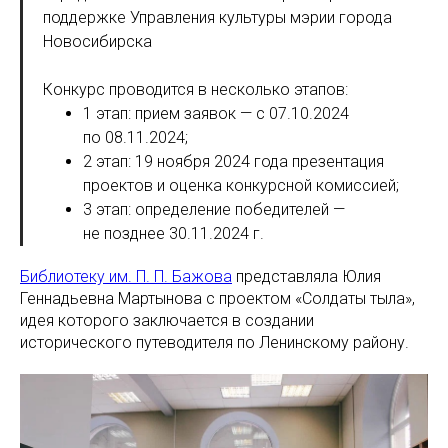
поддержке Управления культуры мэрии города
Новосибирска
Конкурс проводится в несколько этапов:
1 этап: прием заявок — с 07.10.2024
по 08.11.2024;
2 этап: 19 ноября 2024 года презентация
проектов и оценка конкурсной комиссией;
3 этап: определение победителей —
не позднее 30.11.2024 г.
Библиотеку им. П. П. Бажова
представляла Юлия
Геннадьевна Мартынова с проектом «Солдаты тыла»,
идея которого заключается в создании
исторического путеводителя по Ленинскому району.