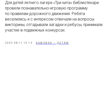
Для детей летнего лагеря «Три кита» библиотекари
провели познавательно-игровую программу
по правилам дорожного движения. Ребята
веселились и с интересом отвечали на вопросы
викторины, отгадывали загадки и ребусы, принимали
участие в подвижных конкурсах.
2023-08-11 10:14
БАЖОВКА – ДЕТЯМ