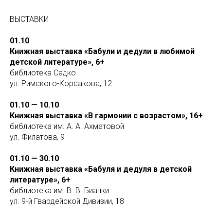
ВЫСТАВКИ
01.10
Книжная выставка «Бабули и дедули в любимой
детской литературе», 6+
библиотека Садко
ул. Римского-Корсакова, 12
01.10 — 10.10
Книжная выставка «В гармонии с возрастом», 16+
библиотека им. А. А. Ахматовой
ул. Филатова, 9
01.10 — 30.10
Книжная выставка «Бабуля и дедуля в детской
литературе», 6+
библиотека им. В. В. Бианки
ул. 9-й Гвардейской Дивизии, 18