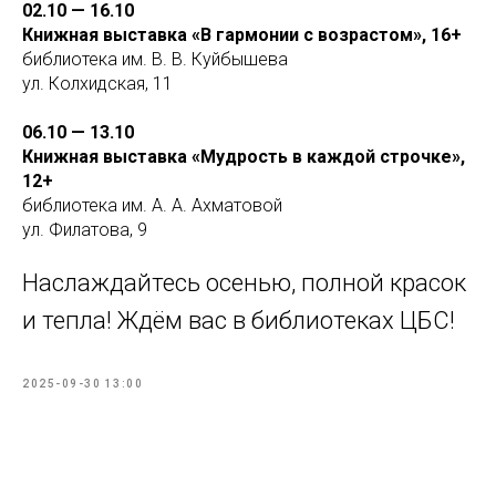
02.10 — 16.10
Книжная выставка «В гармонии с возрастом», 16+
библиотека им. В. В. Куйбышева
ул. Колхидская, 11
06.10 — 13.10
Книжная выставка «Мудрость в каждой строчке»,
12+
библиотека им. А. А. Ахматовой
ул. Филатова, 9
Наслаждайтесь осенью, полной красок
и тепла! Ждём вас в библиотеках ЦБС!
2025-09-30 13:00