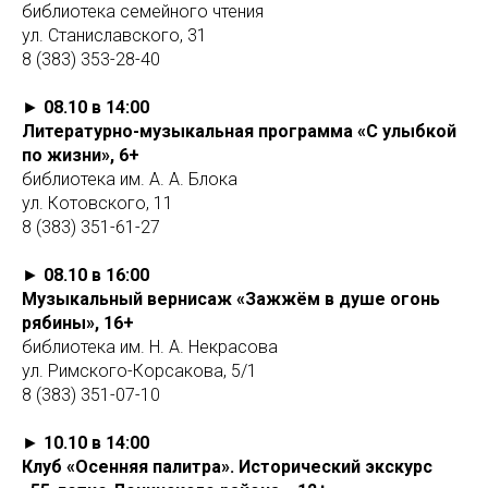
библиотека семейного чтения
ул. Станиславского, 31
8 (383) 353-28-40
►
08.10 в 14:00
Литературно-музыкальная программа «С улыбкой
по жизни», 6+
библиотека им. А. А. Блока
ул. Котовского, 11
8 (383) 351-61-27
►
08.10 в 16:00
Музыкальный вернисаж «Зажжём в душе огонь
рябины», 16+
библиотека им. Н. А. Некрасова
ул. Римского-Корсакова, 5/1
8 (383) 351-07-10
►
10.10 в 14:00
Клуб «Осенняя палитра». Исторический экскурс