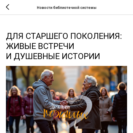
Новости библиотечной системы
ДЛЯ СТАРШЕГО ПОКОЛЕНИЯ:
ЖИВЫЕ ВСТРЕЧИ
И ДУШЕВНЫЕ ИСТОРИИ