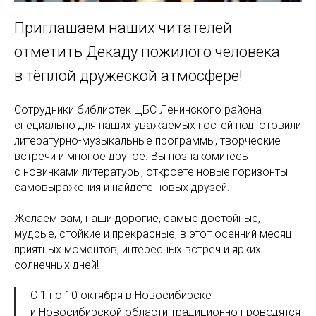
Приглашаем наших читателей
отметить Декаду пожилого человека
в тёплой дружеской атмосфере!
Сотрудники библиотек ЦБС Ленинского района
специально для наших уважаемых гостей подготовили
литературно-музыкальные программы, творческие
встречи и многое другое. Вы познакомитесь
с новинками литературы, откроете новые горизонты
самовыражения и найдёте новых друзей.
Желаем вам, наши дорогие, самые достойные,
мудрые, стойкие и прекрасные, в этот осенний месяц
приятных моментов, интересных встреч и ярких
солнечных дней!
С 1 по 10 октября в Новосибирске
и Новосибирской области традиционно проводятся