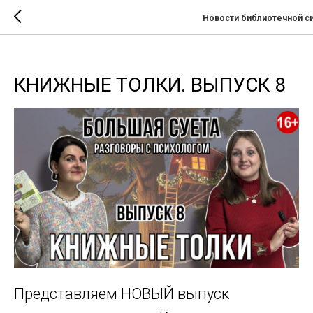
Новости библиотечной с
КНИЖНЫЕ ТОЛКИ. ВЫПУСК 8
Представляем НОВЫЙ выпуск