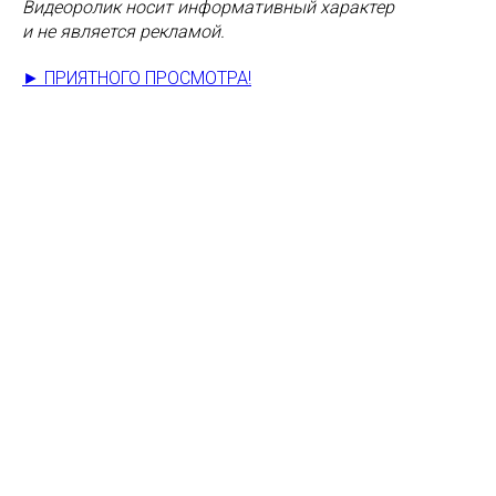
Видеоролик носит информативный характер
и не является рекламой.
► ПРИЯТНОГО ПРОСМОТРА!