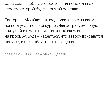
рассказала ребятам о работе над новой книгой,
героем которой будет попугай розелла.
Екатерина Михайловна предложила школьникам
принять участие в конкурсе «Иллюстрируем новую
книгу». Они с удовольствием откликнулись
на просьбу. Будем надеяться, что автору понравятся
рисунки, и они войдут в новое издание.
2023-04-04 15:00
БАЖОВКА – ДЕТЯМ