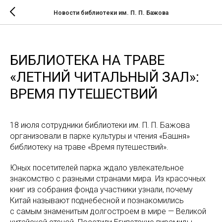
Новости библиотеки им. П. П. Бажова
БИБЛИОТЕКА НА ТРАВЕ
«ЛЕТНИЙ ЧИТАЛЬНЫЙ ЗАЛ»:
ВРЕМЯ ПУТЕШЕСТВИЙ
18 июля сотрудники библиотеки им. П. П. Бажова
организовали в парке культуры и чтения «Башня»
библиотеку на траве «Время путешествий».
Юных посетителей парка ждало увлекательное
знакомство с разными странами мира. Из красочных
книг из собрания фонда участники узнали, почему
Китай называют поднебесной и познакомились
с самым знаменитым долгостроем в мире — Великой