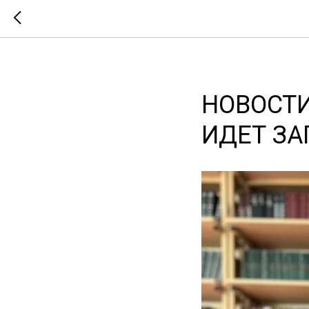
НОВОСТИ
ИДЕТ ЗА