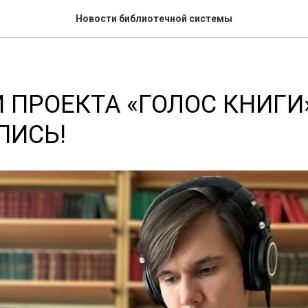
Новости библиотечной системы
 ПРОЕКТА «ГОЛОС КНИГИ»
ПИСЬ!